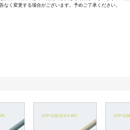
告なく変更する場合がございます。予めご了承ください。