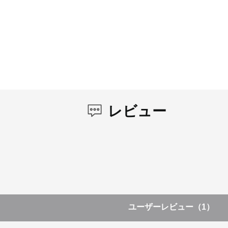
レビュー
ユーザーレビュー
（1）