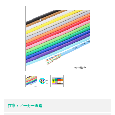
在庫：メーカー直送