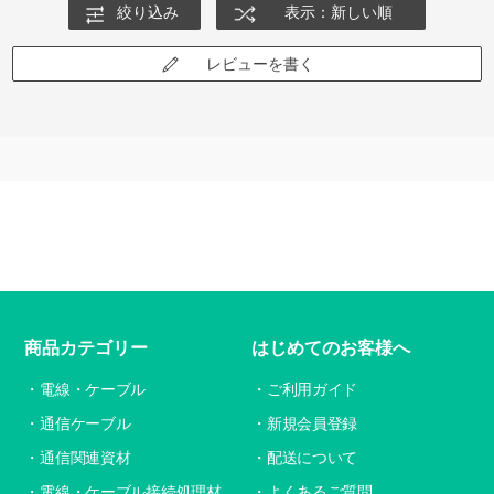
絞り込み
表示：新しい順
レビューを書く
商品カテゴリー
はじめてのお客様へ
電線・ケーブル
ご利用ガイド
通信ケーブル
新規会員登録
通信関連資材
配送について
電線・ケーブル接続処理材
よくあるご質問