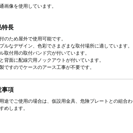
通画像を使用しています。
品特長
付のため屋外で使用可能です。
プルなデザイン、色彩でさまざまな取付場所に適しています。
ル取付用の取付バンド穴が付いています。
と背面に配線穴用ノックアウトが付いています。
製ですのでケースのアース工事が不要です。
意事項
用途でご使用の場合は、仮設用金具、危険プレートとの組合わ
すめします。