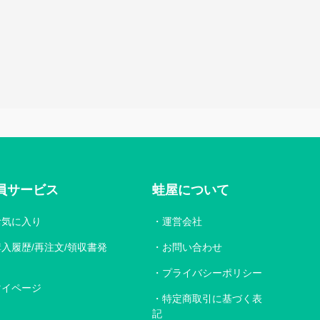
員サービス
蛙屋について
お気に入り
運営会社
購入履歴/再注文/領収書発
お問い合わせ
プライバシーポリシー
マイページ
特定商取引に基づく表
記