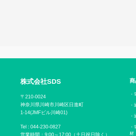
株式会社SDS
商
〒210-0024
神奈川県川崎市川崎区日進町
1-14(JMFビル川崎01)
Tel :
044-230-0827
材
営業時間：9:00～17:00（土日祝日除く）