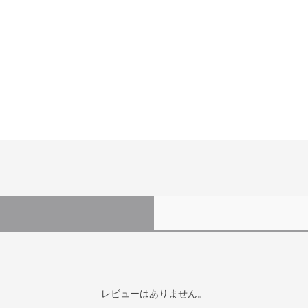
レビューはありません。