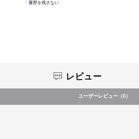
履歴を残さない
レビュー
ユーザーレビュー
（0）