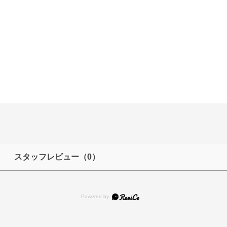
スタッフレビュー
（0）