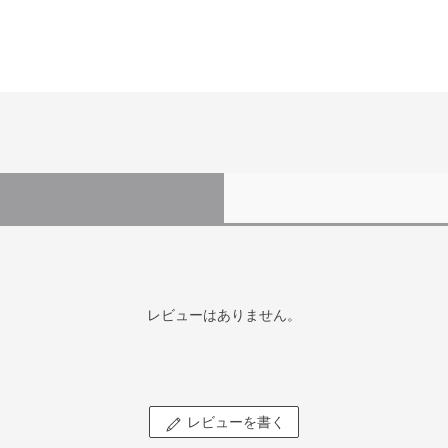
レビューはありません。
レビューを書く