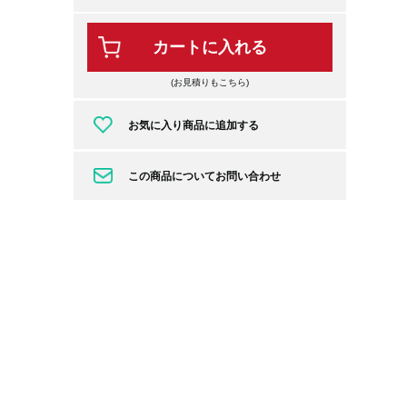
カートに入れる
(お見積りもこちら)
お気に入り商品に追加する
この商品についてお問い合わせ