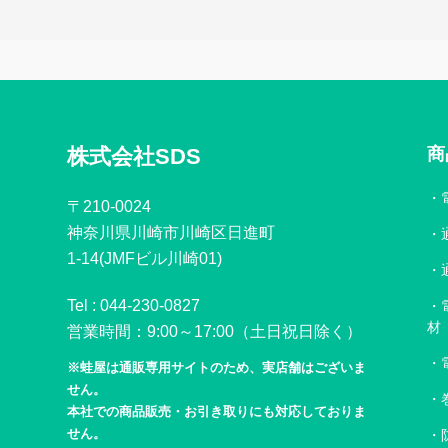
株式会社SDS
商
〒210-0024
神奈川県川崎市川崎区日進町
1-14(JMFビル川崎01)
Tel :
044-230-0827
材
営業時間：9:00～17:00（土日祝日除く）
※蛙屋は通販専用サイトのため、実店舗はございま
せん。
本社での商品販売・お引き取りにも対応しておりま
せん。