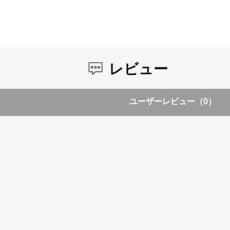
レビュー
ユーザーレビュー
（0）