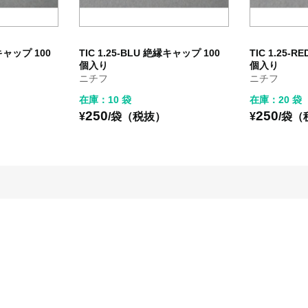
縁キャップ 100
TIC 1.25-BLU 絶縁キャップ 100
TIC 1.25-
個入り
個入り
ニチフ
ニチフ
在庫：10 袋
在庫：20 袋
250
250
¥
/袋（税抜）
¥
/袋（