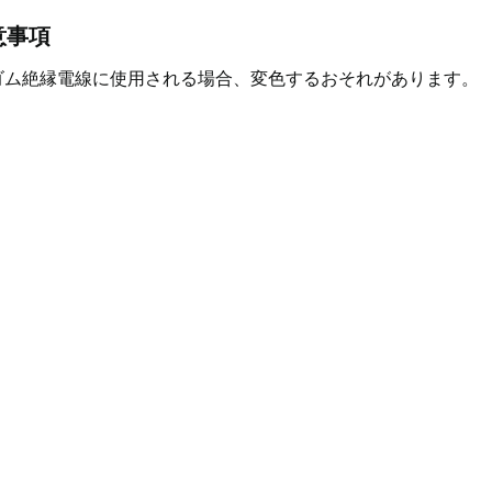
意事項
ゴム絶縁電線に使用される場合、変色するおそれがあります。