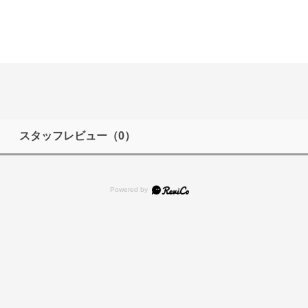
スタッフレビュー
（0）