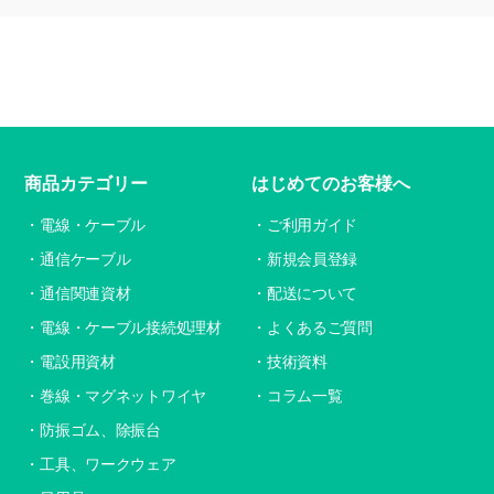
商品カテゴリー
はじめてのお客様へ
電線・ケーブル
ご利用ガイド
通信ケーブル
新規会員登録
通信関連資材
配送について
電線・ケーブル接続処理材
よくあるご質問
電設用資材
技術資料
巻線・マグネットワイヤ
コラム一覧
防振ゴム、除振台
工具、ワークウェア