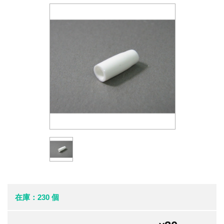
在庫：230 個