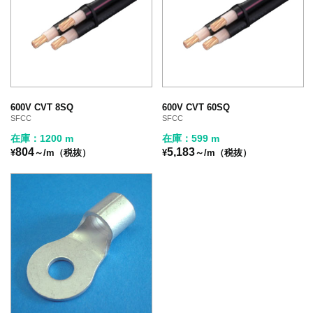
600V CVT 8SQ
600V CVT 60SQ
SFCC
SFCC
在庫：1200 m
在庫：599 m
804
5,183
¥
～/m（税抜）
¥
～/m（税抜）