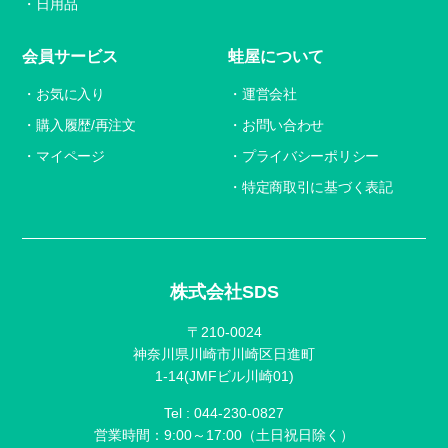
日用品
会員サービス
蛙屋について
お気に入り
運営会社
購入履歴/再注文
お問い合わせ
マイページ
プライバシーポリシー
特定商取引に基づく表記
株式会社SDS
〒210-0024
神奈川県川崎市川崎区日進町
1-14(JMFビル川崎01)
Tel :
044-230-0827
営業時間：9:00～17:00（土日祝日除く）