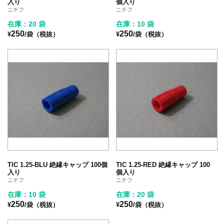
入り
個入り
ニチフ
ニチフ
在庫：20 袋
在庫：10 袋
250
250
¥
/袋（税抜）
¥
/袋（税抜）
TIC 1.25-BLU 絶縁キャップ 100個
TIC 1.25-RED 絶縁キャップ 100
入り
個入り
ニチフ
ニチフ
在庫：10 袋
在庫：20 袋
250
250
¥
/袋（税抜）
¥
/袋（税抜）