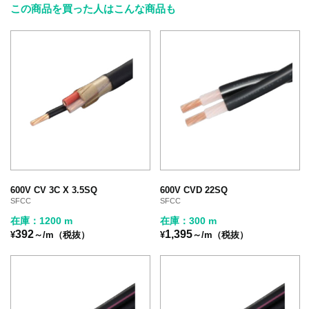
この商品を買った人はこんな商品も
600V CV 3C X 3.5SQ
600V CVD 22SQ
SFCC
SFCC
在庫：1200 m
在庫：300 m
392
1,395
¥
～/m（税抜）
¥
～/m（税抜）