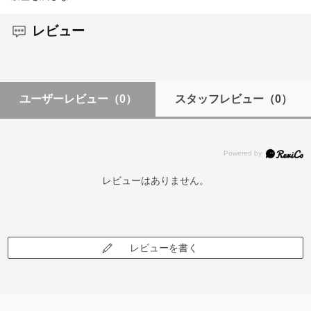
レビュー
ユーザーレビュー
（0）
スタッフレビュー
（0）
レビューはありません。
レビューを書く