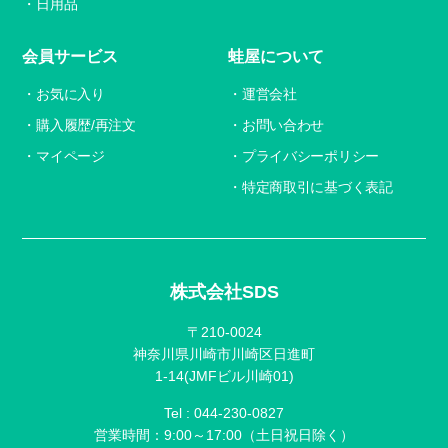
日用品
会員サービス
蛙屋について
お気に入り
運営会社
購入履歴/再注文
お問い合わせ
マイページ
プライバシーポリシー
特定商取引に基づく表記
株式会社SDS
〒210-0024
神奈川県川崎市川崎区日進町
1-14(JMFビル川崎01)
Tel :
044-230-0827
営業時間：9:00～17:00（土日祝日除く）