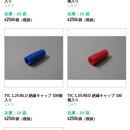
入り
個入り
ニチフ
ニチフ
在庫：20 袋
在庫：10 袋
250
250
¥
/袋（税抜）
¥
/袋（税抜）
TIC 1.25-BLU 絶縁キャップ 100個
TIC 1.25-RED 絶縁キャップ 100
入り
個入り
ニチフ
ニチフ
在庫：10 袋
在庫：20 袋
250
250
¥
/袋（税抜）
¥
/袋（税抜）