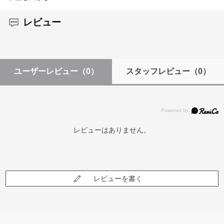
レビュー
ユーザーレビュー
（0）
スタッフレビュー
（0）
レビューはありません。
レビューを書く