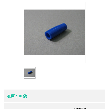
在庫：10 袋