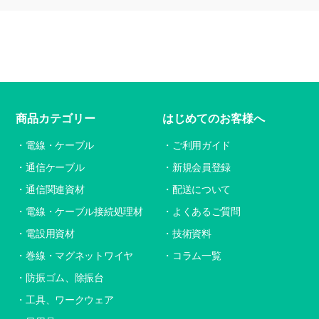
商品カテゴリー
はじめてのお客様へ
電線・ケーブル
ご利用ガイド
通信ケーブル
新規会員登録
通信関連資材
配送について
電線・ケーブル接続処理材
よくあるご質問
電設用資材
技術資料
巻線・マグネットワイヤ
コラム一覧
防振ゴム、除振台
工具、ワークウェア