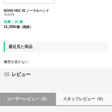
NZ042 HDZ 42 ノーマルベンド
電成興業
在庫：20 個
1,350
¥
/個（税抜）
最近見た商品
履歴を残さない
レビュー
ユーザーレビュー
（0）
スタッフレビュー
（0）