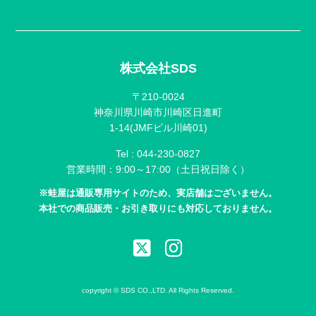
株式会社SDS
〒210-0024
神奈川県川崎市川崎区日進町
1-14(JMFビル川崎01)
Tel :
044-230-0827
営業時間：9:00～17:00（土日祝日除く）
※蛙屋は通販専用サイトのため、実店舗はございません。
本社での商品販売・お引き取りにも対応しておりません。
copyright © SDS CO.,LTD. All Rights Reserved.