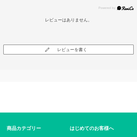
レビューはありません。
レビューを書く
商品カテゴリー
はじめてのお客様へ