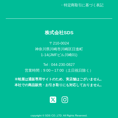
特定商取引に基づく表記
株式会社SDS
〒210-0024
神奈川県川崎市川崎区日進町
1-14(JMFビル川崎01)
Tel :
044-230-0827
営業時間：9:00～17:00（土日祝日除く）
※蛙屋は通販専用サイトのため、実店舗はございません。
本社での商品販売・お引き取りにも対応しておりません。
copyright © SDS CO.,LTD. All Rights Reserved.