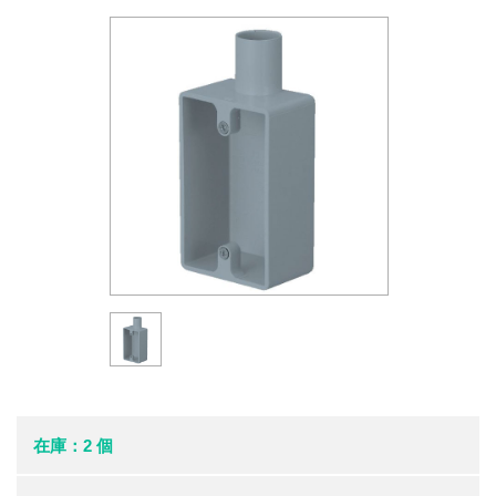
在庫：2 個