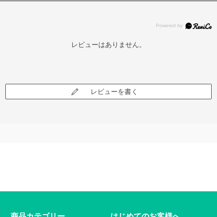
レビューはありません。
レビューを書く
商品カテゴリー
はじめてのお客様へ