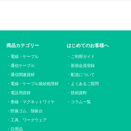
商品カテゴリー
はじめてのお客様へ
電線・ケーブル
ご利用ガイド
通信ケーブル
新規会員登録
通信関連資材
配送について
電線・ケーブル接続処理材
よくあるご質問
電設用資材
技術資料
巻線・マグネットワイヤ
コラム一覧
防振ゴム、除振台
工具、ワークウェア
日用品