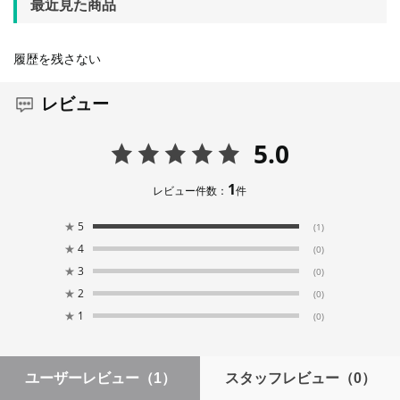
最近見た商品
履歴を残さない
レビュー
5.0
1
レビュー件数：
件
★
5
(1)
★
4
(0)
★
3
(0)
★
2
(0)
★
1
(0)
ユーザーレビュー
（1）
スタッフレビュー
（0）