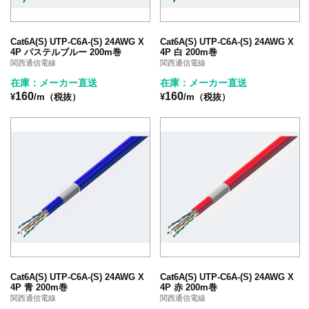
Cat6A(S) UTP-C6A-(S) 24AWG X
Cat6A(S) UTP-C6A-(S) 24AWG X
4P パステルブルー 200m巻
4P 白 200m巻
関西通信電線
関西通信電線
在庫：メーカー直送
在庫：メーカー直送
160
160
¥
/m（税抜）
¥
/m（税抜）
Cat6A(S) UTP-C6A-(S) 24AWG X
Cat6A(S) UTP-C6A-(S) 24AWG X
4P 青 200m巻
4P 赤 200m巻
関西通信電線
関西通信電線