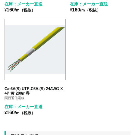
在庫：メーカー直送
在庫：メーカー直送
160
160
¥
/m（税抜）
¥
/m（税抜）
Cat6A(S) UTP-C6A-(S) 24AWG X
4P 黄 200m巻
関西通信電線
在庫：メーカー直送
160
¥
/m（税抜）