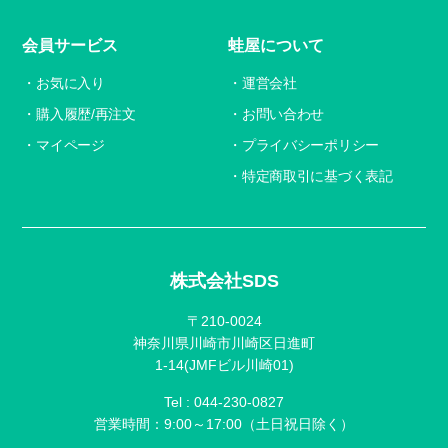
会員サービス
蛙屋について
お気に入り
運営会社
購入履歴/再注文
お問い合わせ
マイページ
プライバシーポリシー
特定商取引に基づく表記
株式会社SDS
〒210-0024
神奈川県川崎市川崎区日進町
1-14(JMFビル川崎01)
Tel :
044-230-0827
営業時間：9:00～17:00（土日祝日除く）