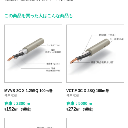
この商品を買った人はこんな商品も
MVVS 2C X 1.25SQ 100m巻
VCT-F 3C X 2SQ 100m巻
伸興電線
伸興電線
在庫：2300 m
在庫：5000 m
192
272
¥
/m（税抜）
¥
/m（税抜）