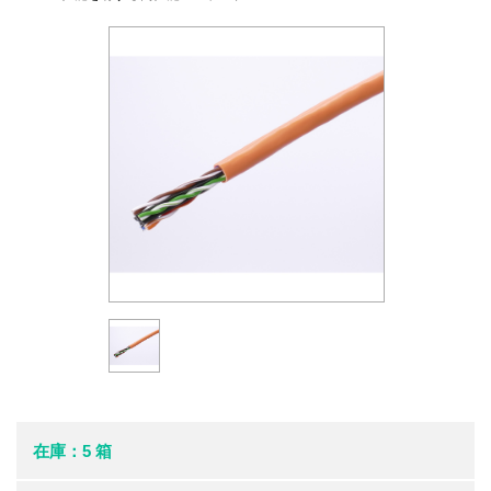
在庫：5 箱