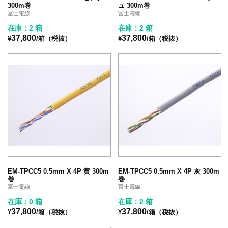
300m巻
ュ 300m巻
冨士電線
冨士電線
在庫：2 箱
在庫：2 箱
37,800
37,800
¥
/箱（税抜）
¥
/箱（税抜）
EM-TPCC5 0.5mm X 4P 黄 300m
EM-TPCC5 0.5mm X 4P 灰 300m
巻
巻
冨士電線
冨士電線
在庫：0 箱
在庫：2 箱
37,800
37,800
¥
/箱（税抜）
¥
/箱（税抜）