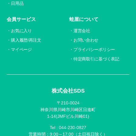
日用品
会員サービス
蛙屋について
お気に入り
運営会社
購入履歴/再注文
お問い合わせ
マイページ
プライバシーポリシー
特定商取引に基づく表記
株式会社SDS
〒210-0024
神奈川県川崎市川崎区日進町
1-14(JMFビル川崎01)
Tel :
044-230-0827
営業時間：9:00～17:00（土日祝日除く）