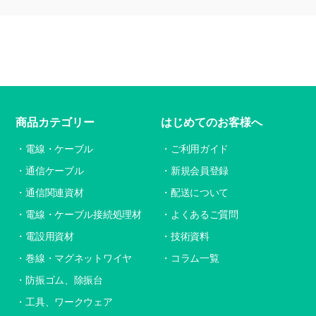
商品カテゴリー
はじめてのお客様へ
電線・ケーブル
ご利用ガイド
通信ケーブル
新規会員登録
通信関連資材
配送について
電線・ケーブル接続処理材
よくあるご質問
電設用資材
技術資料
巻線・マグネットワイヤ
コラム一覧
防振ゴム、除振台
工具、ワークウェア