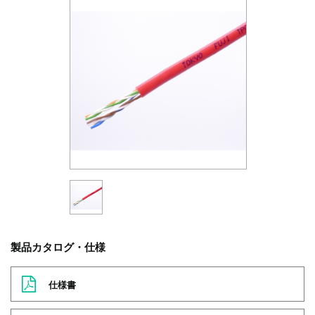
製品カタログ・仕様
仕様書