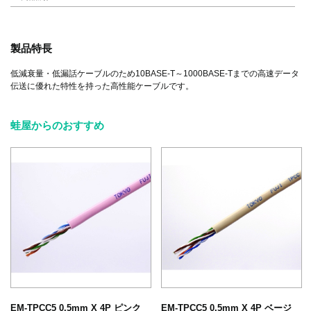
製品特長
低減衰量・低漏話ケーブルのため10BASE-T～1000BASE-Tまでの高速データ
伝送に優れた特性を持った高性能ケーブルです。
蛙屋からのおすすめ
EM-TPCC5 0.5mm X 4P ピンク
EM-TPCC5 0.5mm X 4P ベージ