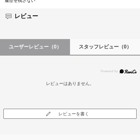
履歴を残さない
レビュー
ユーザーレビュー
（0）
スタッフレビュー
（0）
レビューはありません。
レビューを書く