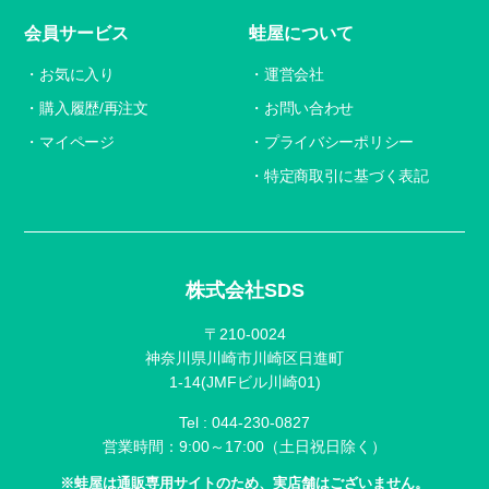
会員サービス
蛙屋について
お気に入り
運営会社
購入履歴/再注文
お問い合わせ
マイページ
プライバシーポリシー
特定商取引に基づく表記
株式会社SDS
〒210-0024
神奈川県川崎市川崎区日進町
1-14(JMFビル川崎01)
Tel :
044-230-0827
営業時間：9:00～17:00（土日祝日除く）
※蛙屋は通販専用サイトのため、実店舗はございません。