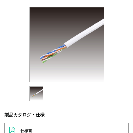
製品カタログ・仕様
仕様書