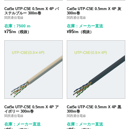
Cat5e UTP-C5E 0.5mm X 4P パ
Cat5e UTP-C5E 0.5mm X 4P 灰
ステルブルー 300m巻
300m巻
関西通信電線
関西通信電線
在庫：7500 m
在庫：メーカー直送
75
95
¥
/m（税抜）
¥
/m（税抜）
Cat5e UTP-C5E 0.5mm X 4P ア
Cat5e UTP-C5E 0.5mm X 4P 黒
イボリー 300m巻
300m巻
関西通信電線
関西通信電線
在庫：メーカー直送
在庫：メーカー直送