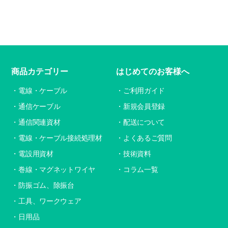
商品カテゴリー
はじめてのお客様へ
電線・ケーブル
ご利用ガイド
通信ケーブル
新規会員登録
通信関連資材
配送について
電線・ケーブル接続処理材
よくあるご質問
電設用資材
技術資料
巻線・マグネットワイヤ
コラム一覧
防振ゴム、除振台
工具、ワークウェア
日用品