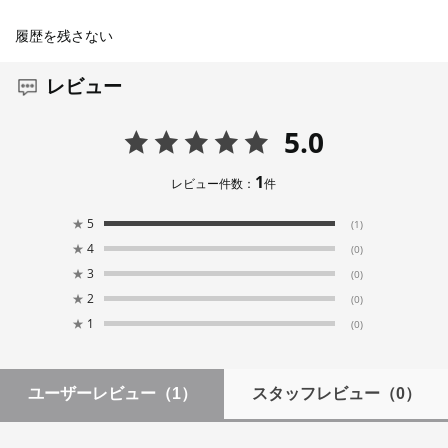
履歴を残さない
レビュー
5.0
1
レビュー件数：
件
★
5
(1)
★
4
(0)
★
3
(0)
★
2
(0)
★
1
(0)
ユーザーレビュー
（1）
スタッフレビュー
（0）