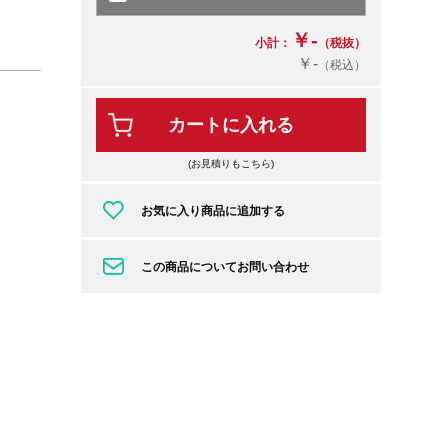
￥-
小計：
（税抜）
￥-
（税込）
カートに入れる
(お見積りもこちら)
お気に入り商品に追加する
この商品についてお問い合わせ