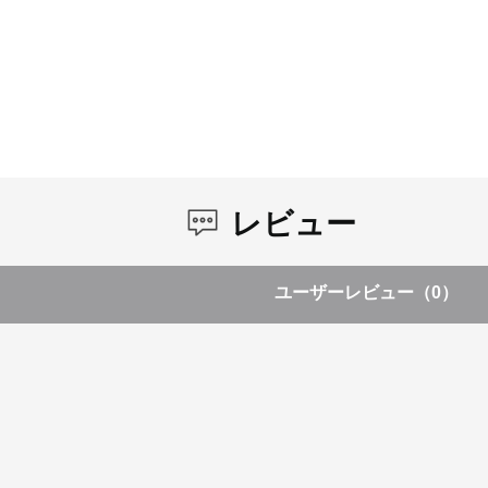
レビュー
ユーザーレビュー
（0）