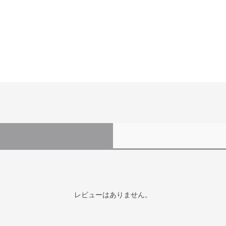
レビューはありません。