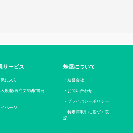
員サービス
蛙屋について
お気に入り
運営会社
購入履歴/再注文/領収書発
お問い合わせ
プライバシーポリシー
マイページ
特定商取引に基づく表
記