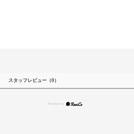
スタッフレビュー
（0）