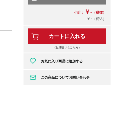
￥-
小計：
（税抜）
￥-
（税込）
カートに入れる
(お見積りもこちら)
お気に入り商品に追加する
この商品についてお問い合わせ