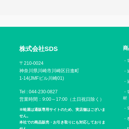
株式会社SDS
商
〒210-0024
神奈川県川崎市川崎区日進町
1-14(JMFビル川崎01)
Tel :
044-230-0827
材
営業時間：9:00～17:00（土日祝日除く）
※蛙屋は通販専用サイトのため、実店舗はございま
せん。
本社での商品販売・お引き取りにも対応しておりま
せん。