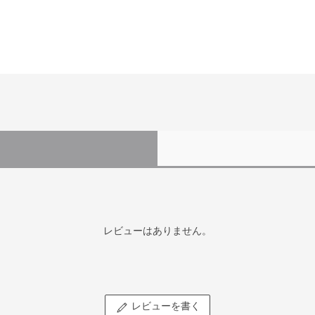
レビューはありません。
レビューを書く