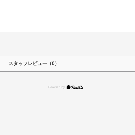
スタッフレビュー
（0）