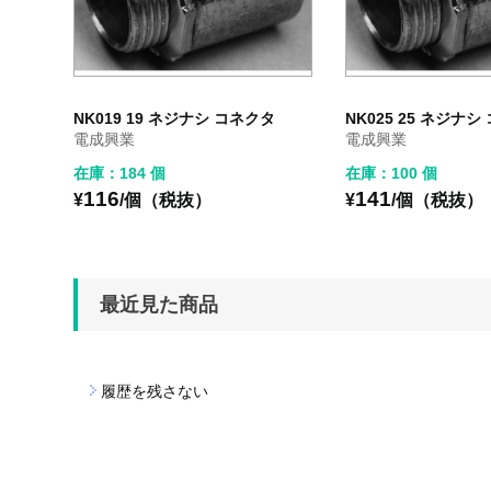
NK019 19 ネジナシ コネクタ
NK025 25 ネジナ
電成興業
電成興業
在庫：184 個
在庫：100 個
116
141
¥
/個（税抜）
¥
/個（税抜）
最近見た商品
履歴を残さない