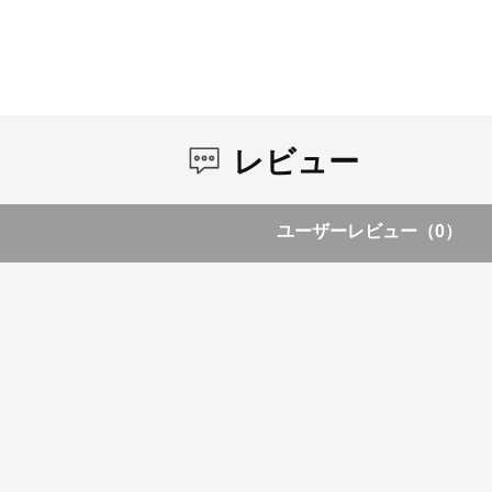
レビュー
ユーザーレビュー
（0）