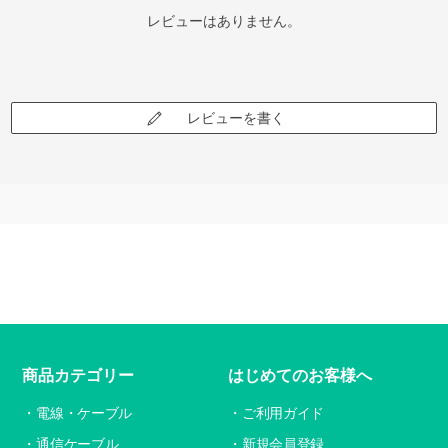
レビューはありません。
レビューを書く
商品カテゴリー
はじめてのお客様へ
電線・ケーブル
ご利用ガイド
通信ケーブル
新規会員登録