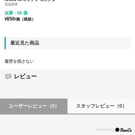
電成興業
在庫：55 個
650
¥
/個（税抜）
最近見た商品
履歴を残さない
レビュー
ユーザーレビュー
（0）
スタッフレビュー
（0）