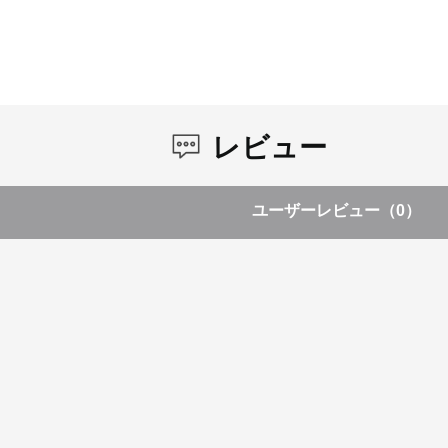
レビュー
ユーザーレビュー
（0）