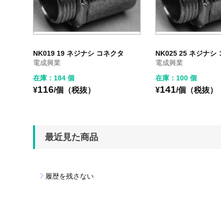
NK019 19 ネジナシ コネクタ
NK025 25 ネジナ
電成興業
電成興業
在庫：184 個
在庫：100 個
116
141
¥
/個（税抜）
¥
/個（税抜）
最近見た商品
履歴を残さない