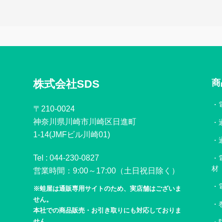
株式会社SDS
商
〒210-0024
神奈川県川崎市川崎区日進町
1-14(JMFビル川崎01)
Tel :
044-230-0827
材
営業時間：9:00～17:00（土日祝日除く）
※蛙屋は通販専用サイトのため、実店舗はございま
せん。
本社での商品販売・お引き取りにも対応しておりま
せん。