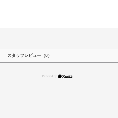
スタッフレビュー
（0）