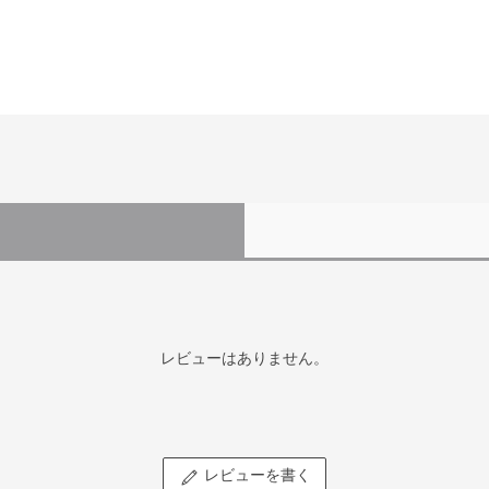
レビューはありません。
レビューを書く