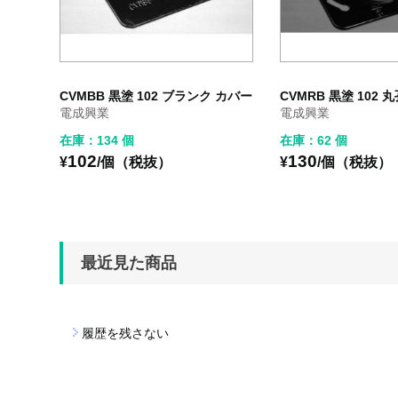
CVMBB 黒塗 102 ブランク カバー
CVMRB 黒塗 102 
電成興業
電成興業
在庫：134 個
在庫：62 個
102
130
¥
/個（税抜）
¥
/個（税抜）
最近見た商品
履歴を残さない