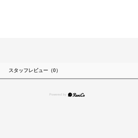
スタッフレビュー
（0）