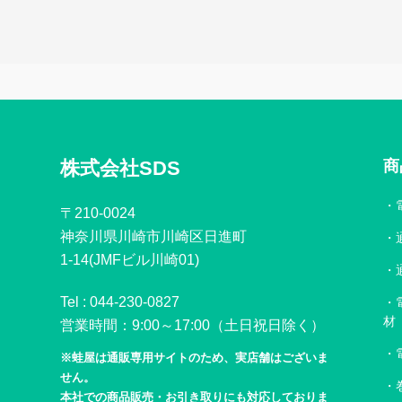
株式会社SDS
商
〒210-0024
神奈川県川崎市川崎区日進町
1-14(JMFビル川崎01)
Tel :
044-230-0827
材
営業時間：9:00～17:00（土日祝日除く）
※蛙屋は通販専用サイトのため、実店舗はございま
せん。
本社での商品販売・お引き取りにも対応しておりま