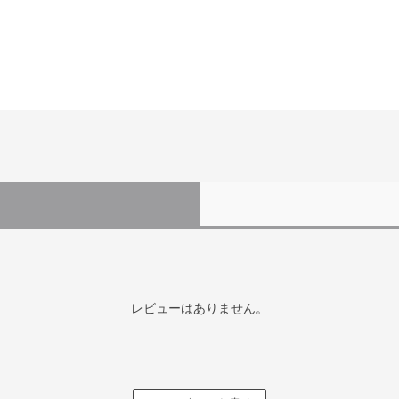
レビューはありません。