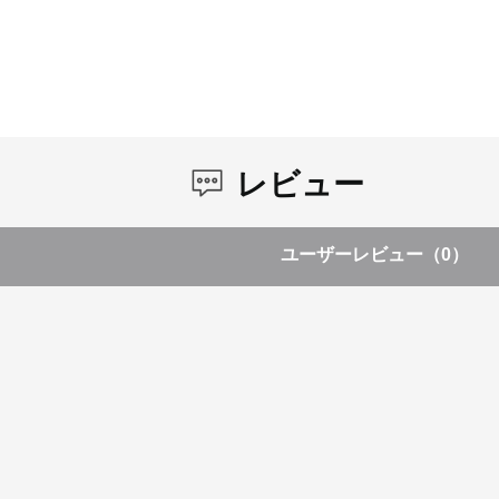
レビュー
ユーザーレビュー
（0）