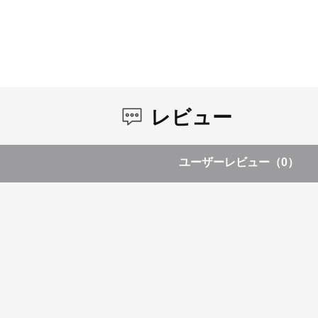
レビュー
ユーザーレビュー
（0）