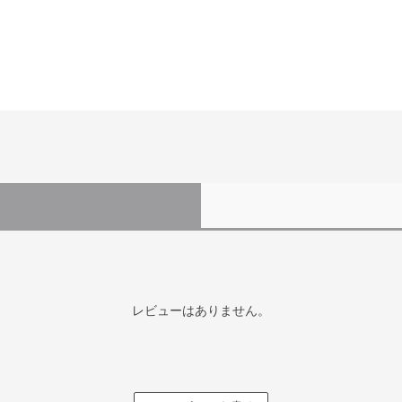
レビューはありません。