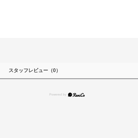
スタッフレビュー
（0）