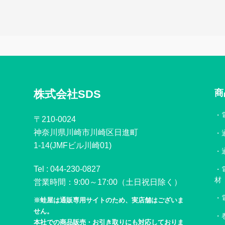
株式会社SDS
商
〒210-0024
神奈川県川崎市川崎区日進町
1-14(JMFビル川崎01)
Tel :
044-230-0827
材
営業時間：9:00～17:00（土日祝日除く）
※蛙屋は通販専用サイトのため、実店舗はございま
せん。
本社での商品販売・お引き取りにも対応しておりま