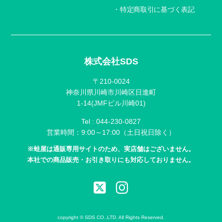
特定商取引に基づく表記
株式会社SDS
〒210-0024
神奈川県川崎市川崎区日進町
1-14(JMFビル川崎01)
Tel :
044-230-0827
営業時間：9:00～17:00（土日祝日除く）
※蛙屋は通販専用サイトのため、実店舗はございません。
本社での商品販売・お引き取りにも対応しておりません。
copyright © SDS CO.,LTD. All Rights Reserved.