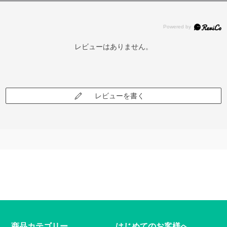
レビューはありません。
レビューを書く
商品カテゴリー
はじめてのお客様へ