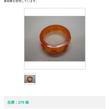
通画像を使用しています。
在庫：279 個