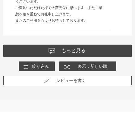
うございます。
ご満足いただけた様で大変光栄に思います。またご感
想を頂き重ねてお礼申し上げます。
またのご利用を心よりお待ちしております。
もっと見る
絞り込み
表示：新しい順
レビューを書く