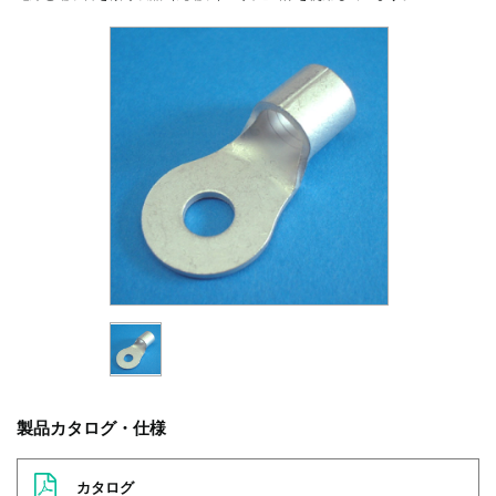
製品カタログ・仕様
カタログ