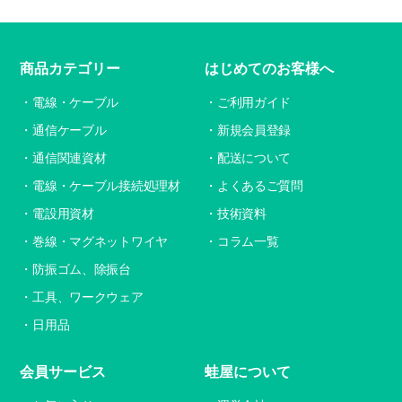
商品カテゴリー
はじめてのお客様へ
電線・ケーブル
ご利用ガイド
通信ケーブル
新規会員登録
通信関連資材
配送について
電線・ケーブル接続処理材
よくあるご質問
電設用資材
技術資料
巻線・マグネットワイヤ
コラム一覧
防振ゴム、除振台
工具、ワークウェア
日用品
会員サービス
蛙屋について