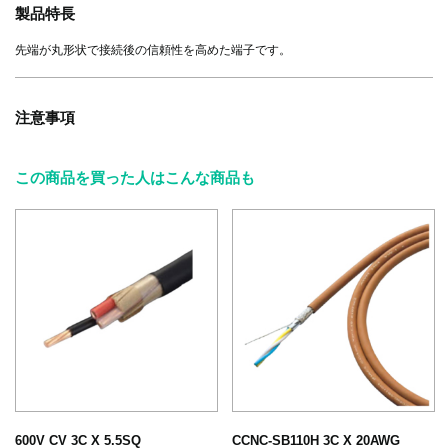
製品特長
先端が丸形状で接続後の信頼性を高めた端子です。
注意事項
この商品を買った人はこんな商品も
600V CV 3C X 5.5SQ
CCNC-SB110H 3C X 20AWG