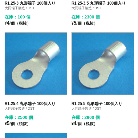
R1.25-3 丸形端子 100個入り
R1.25-3.5 丸形端子 100個入り
大同端子製造 / DST
大同端子製造 / DST
在庫：100 個
在庫：2300 個
4
5
¥
/個（税抜）
¥
/個（税抜）
R1.25-4 丸形端子 100個入り
R1.25-5 丸形端子 100個入り
大同端子製造 / DST
大同端子製造 / DST
在庫：2500 個
在庫：2600 個
5
4
¥
/個（税抜）
¥
/個（税抜）