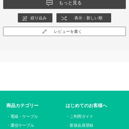
もっと見る
絞り込み
表示：新しい順
レビューを書く
商品カテゴリー
はじめてのお客様へ
電線・ケーブル
ご利用ガイド
通信ケーブル
新規会員登録