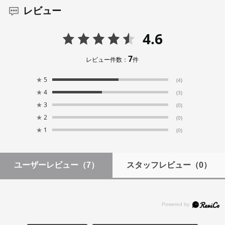
レビュー
4.6
7
レビュー件数：
件
★
5
(4)
★
4
(3)
★
3
(0)
★
2
(0)
★
1
(0)
ユーザーレビュー
（7）
スタッフレビュー
（0）