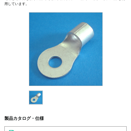
用しています。
製品カタログ・仕様