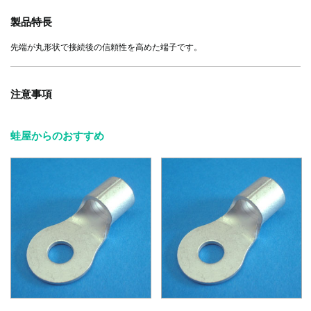
製品特長
先端が丸形状で接続後の信頼性を高めた端子です。
注意事項
蛙屋からのおすすめ