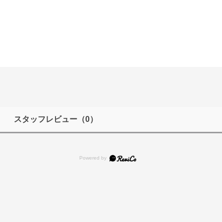
スタッフレビュー
（0）