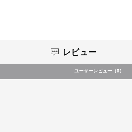
レビュー
ユーザーレビュー
（0）