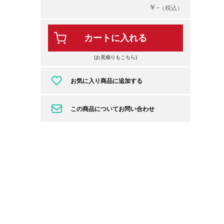
￥-
（税込）
カートに入れる
(お見積りもこちら)
お気に入り商品に追加する
この商品についてお問い合わせ