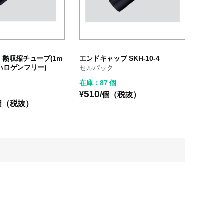
-42 熱収縮チューブ(1m
エンドキャップ SKH-10-4
ハロゲンフリー)
セルパック
在庫：87 個
510
¥
/個（税抜）
個（税抜）