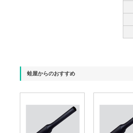
蛙屋からのおすすめ