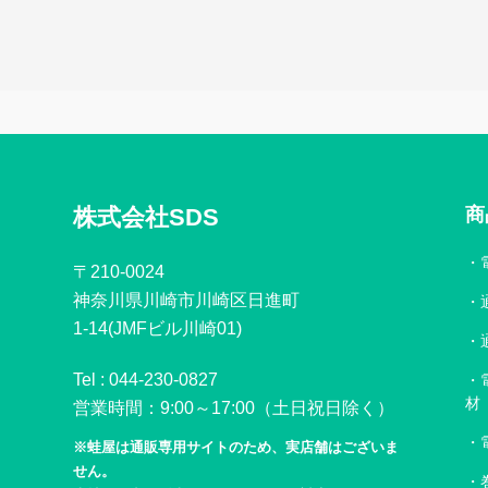
株式会社SDS
商
〒210-0024
神奈川県川崎市川崎区日進町
1-14(JMFビル川崎01)
Tel :
044-230-0827
材
営業時間：9:00～17:00（土日祝日除く）
※蛙屋は通販専用サイトのため、実店舗はございま
せん。