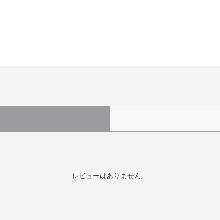
レビューはありません。