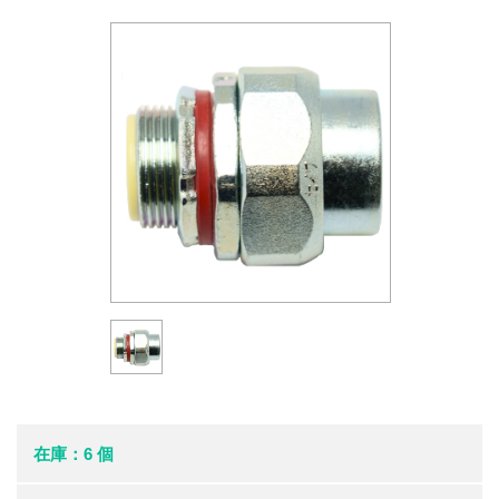
在庫：6 個