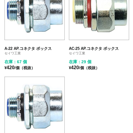
A-22 AP.コネクタ ボックス
AC-25 AP.コネクタ ボックス
セイワ工業
セイワ工業
在庫：67 個
在庫：29 個
420
420
¥
/個（税抜）
¥
/個（税抜）