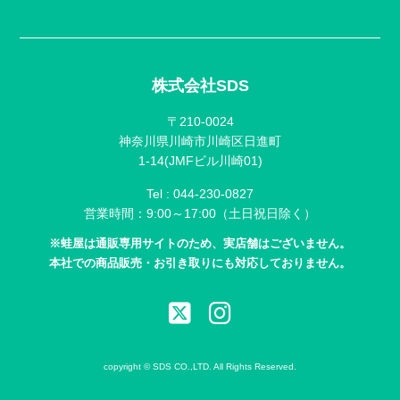
株式会社SDS
〒210-0024
神奈川県川崎市川崎区日進町
1-14(JMFビル川崎01)
Tel :
044-230-0827
営業時間：9:00～17:00（土日祝日除く）
※蛙屋は通販専用サイトのため、実店舗はございません。
本社での商品販売・お引き取りにも対応しておりません。
copyright © SDS CO.,LTD. All Rights Reserved.