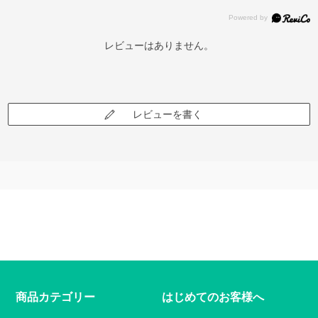
レビューはありません。
レビューを書く
商品カテゴリー
はじめてのお客様へ