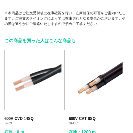
※本商品はご注文受付後に在庫確認を行い、在庫確保の可否をご案内いたし
ます。ご注文のタイミングによっては在庫切れとなる場合がございます。そ
の際は速やかにご連絡いたしますので予めご了承ください。
この商品を買った人はこんな商品も
600V CVD 14SQ
600V CVT 8SQ
SFCC
SFCC
在庫：0 m
在庫：1200 m