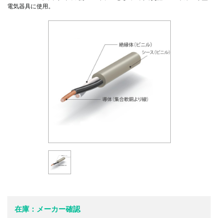
電気器具に使用。
在庫：メーカー確認