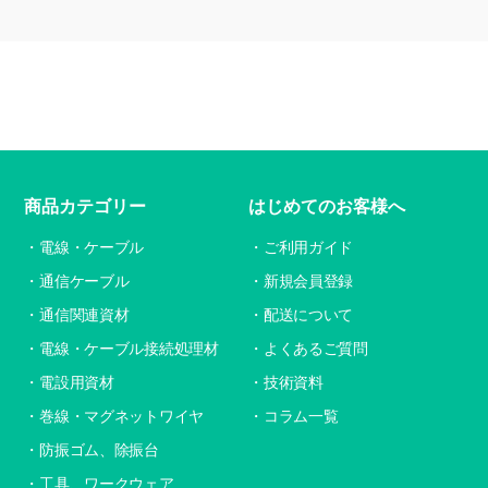
商品カテゴリー
はじめてのお客様へ
電線・ケーブル
ご利用ガイド
通信ケーブル
新規会員登録
通信関連資材
配送について
電線・ケーブル接続処理材
よくあるご質問
電設用資材
技術資料
巻線・マグネットワイヤ
コラム一覧
防振ゴム、除振台
工具、ワークウェア