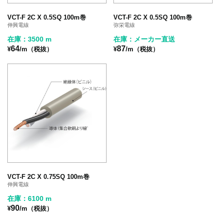
VCT-F 2C X 0.5SQ 100m巻
VCT-F 2C X 0.5SQ 100m巻
伸興電線
弥栄電線
在庫：3500 m
在庫：メーカー直送
64
87
¥
/m（税抜）
¥
/m（税抜）
VCT-F 2C X 0.75SQ 100m巻
伸興電線
在庫：6100 m
90
¥
/m（税抜）