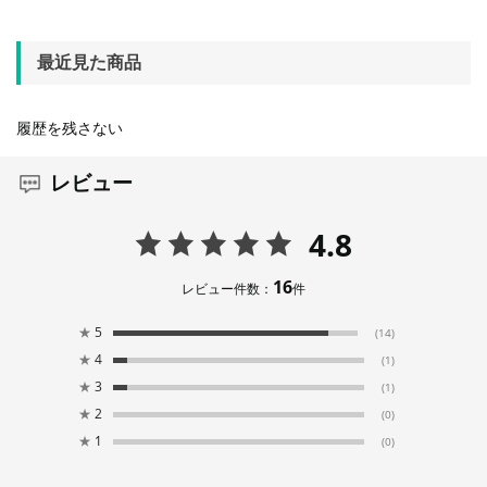
最近見た商品
履歴を残さない
レビュー
4.8
16
レビュー件数：
件
★
5
(14)
★
4
(1)
★
3
(1)
★
2
(0)
★
1
(0)