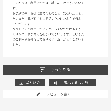
このたびはご利用いただき、誠にありがとうございま
す。
お急ぎの中、お役に立てたとのこと、安心いたしまし
た。また、価格面でもご満足いただけたようで何より
でございます。
今後も「また利用したい」と思っていただけるよう、
迅速かつ丁寧な対応を心がけてまいります。ぜひまた
のご利用をお待ちしております。ありがとうございま
した。
もっと見る
絞り込み
表示：新しい順
レビューを書く