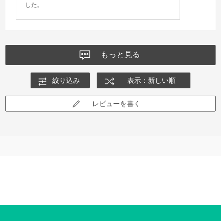
した。
もっと見る
絞り込み
表示：新しい順
レビューを書く