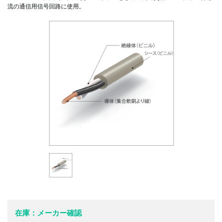
流の通信用信号回路に使用。
在庫：メーカー確認