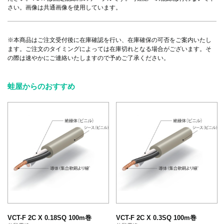
さい。画像は共通画像を使用しています。
※本商品はご注文受付後に在庫確認を行い、在庫確保の可否をご案内いたし
ます。ご注文のタイミングによっては在庫切れとなる場合がございます。そ
の際は速やかにご連絡いたしますので予めご了承ください。
蛙屋からのおすすめ
VCT-F 2C X 0.18SQ 100m巻
VCT-F 2C X 0.3SQ 100m巻