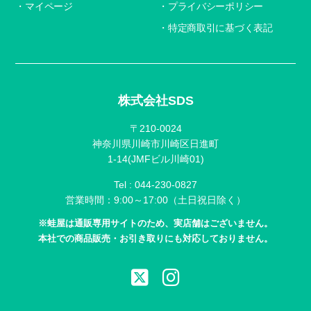
マイページ
プライバシーポリシー
特定商取引に基づく表記
株式会社SDS
〒210-0024
神奈川県川崎市川崎区日進町
1-14(JMFビル川崎01)
Tel :
044-230-0827
営業時間：9:00～17:00（土日祝日除く）
※蛙屋は通販専用サイトのため、実店舗はございません。
本社での商品販売・お引き取りにも対応しておりません。