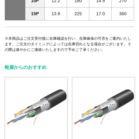
10P
12.2
180
14.9
270
15P
13.8
225
17.0
360
※本商品はご注文受付後に在庫確認を行い、在庫確保の可否をご案内いたし
ます。ご注文のタイミングによっては在庫切れとなる場合がございます。そ
の際は速やかにご連絡いたしますので予めご了承ください。
蛙屋からのおすすめ