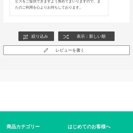
ビスをご提供できますよう努めてまいりますので、ま
たのご利用を心よりお待ちしております。
絞り込み
表示：新しい順
レビューを書く
商品カテゴリー
はじめてのお客様へ