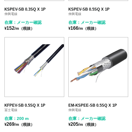
KSPEV-SB 0.3SQ X 1P
KSPEV-SB 0.5SQ X 1P
伸興電線
伸興電線
在庫：メーカー確認
在庫：メーカー確認
152
166
¥
/m（税抜）
¥
/m（税抜）
KFPEV-SB 0.5SQ X 1P
EM-KSPEE-SB 0.5SQ X 1P
冨士電線
伸興電線
在庫：200 m
在庫：メーカー確認
269
205
¥
/m（税抜）
¥
/m（税抜）