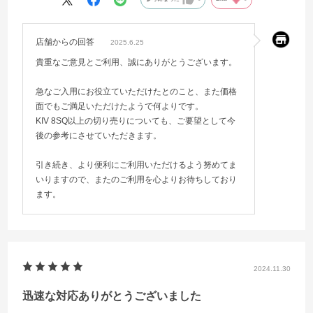
店舗からの回答
2025.6.25
貴重なご意見とご利用、誠にありがとうございます。
急なご入用にお役立ていただけたとのこと、また価格
面でもご満足いただけたようで何よりです。
KIV 8SQ以上の切り売りについても、ご要望として今
後の参考にさせていただきます。
引き続き、より便利にご利用いただけるよう努めてま
いりますので、またのご利用を心よりお待ちしており
ます。
2024.11.30
迅速な対応ありがとうございました