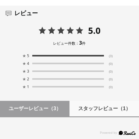
レビュー
5.0
3
レビュー件数：
件
★
5
(3)
★
4
(0)
★
3
(0)
★
2
(0)
★
1
(0)
ユーザーレビュー
（3）
スタッフレビュー
（1）