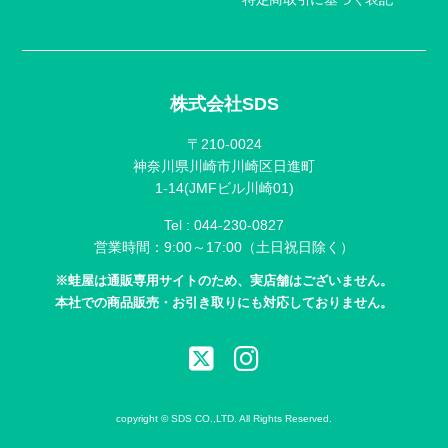
株式会社SDS
〒210-0024
神奈川県川崎市川崎区日進町
1-14(JMFビル川崎01)
Tel :
044-230-0827
営業時間：9:00～17:00（土日祝日除く）
※蛙屋は通販専用サイトのため、実店舗はございません。
本社での商品販売・お引き取りにも対応しておりません。
copyright © SDS CO.,LTD. All Rights Reserved.