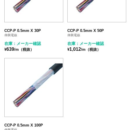
CCP-P 0.5mm X 30P
CCP-P 0.5mm X 50P
伸興電線
伸興電線
在庫：メーカー確認
在庫：メーカー確認
639
1,012
¥
/m（税抜）
¥
/m（税抜）
CCP-P 0.5mm X 100P
伸興電線