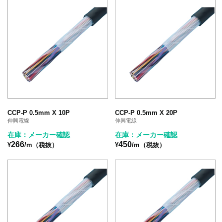
CCP-P 0.5mm X 10P
CCP-P 0.5mm X 20P
伸興電線
伸興電線
在庫：メーカー確認
在庫：メーカー確認
266
450
¥
/m（税抜）
¥
/m（税抜）