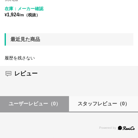
在庫：メーカー確認
1,924
¥
/m（税抜）
最近見た商品
履歴を残さない
レビュー
ユーザーレビュー
（0）
スタッフレビュー
（0）