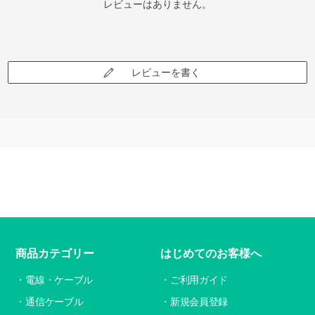
レビューはありません。
レビューを書く
商品カテゴリー
はじめてのお客様へ
電線・ケーブル
ご利用ガイド
通信ケーブル
新規会員登録