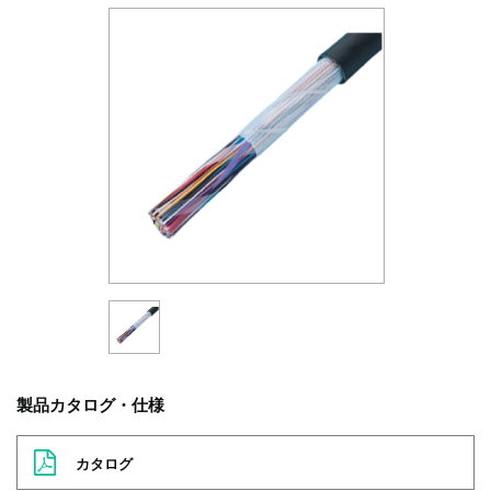
製品カタログ・仕様
カタログ