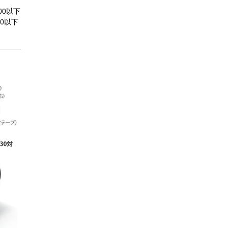
00以下
0以下