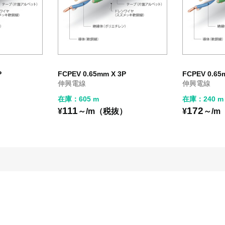
P
FCPEV 0.65mm X 3P
FCPEV 0.65
伸興電線
伸興電線
在庫：605 m
在庫：240 m
111
172
¥
～/m（税抜）
¥
～/m