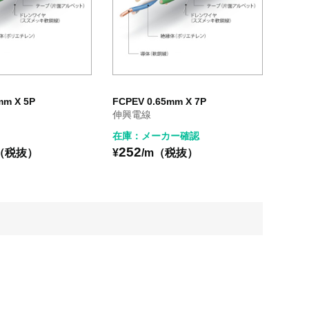
mm X 5P
FCPEV 0.65mm X 7P
伸興電線
在庫：メーカー確認
252
（税抜）
¥
/m（税抜）