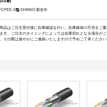
面印刷
FCPEE-S
SHINKO 製造年
商品はご注文受付後に在庫確認を行い、在庫確保の可否をご案
ます。ご注文のタイミングによっては在庫切れとなる場合がご
。その際は速やかにご連絡いたしますので予めご了承ください