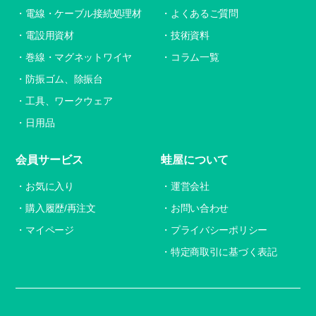
電線・ケーブル接続処理材
よくあるご質問
電設用資材
技術資料
巻線・マグネットワイヤ
コラム一覧
防振ゴム、除振台
工具、ワークウェア
日用品
会員サービス
蛙屋について
お気に入り
運営会社
購入履歴/再注文
お問い合わせ
マイページ
プライバシーポリシー
特定商取引に基づく表記