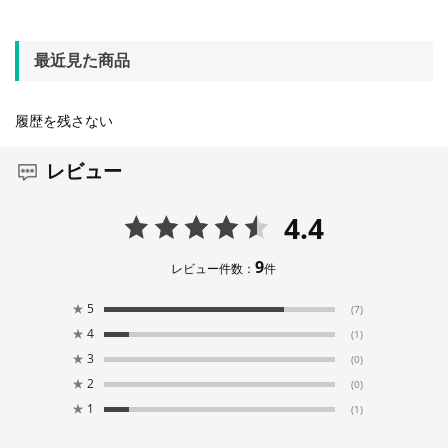
最近見た商品
履歴を残さない
レビュー
4.4
9
レビュー件数：
件
★
5
(7)
★
4
(1)
★
3
(0)
★
2
(0)
★
1
(1)