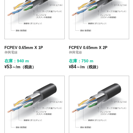
FCPEV 0.65mm X 1P
FCPEV 0.65mm X 2P
伸興電線
伸興電線
在庫：940 m
在庫：750 m
53
84
¥
～/m（税抜）
¥
～/m（税抜）