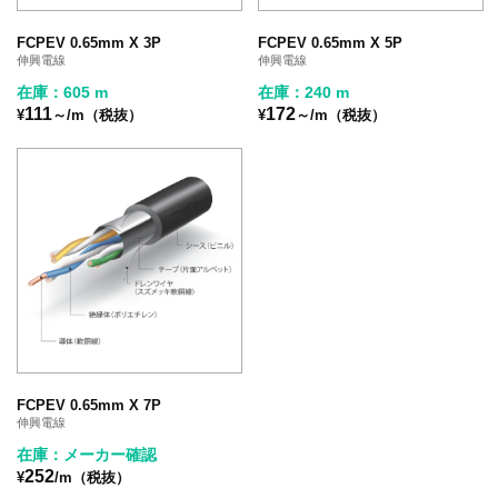
FCPEV 0.65mm X 3P
FCPEV 0.65mm X 5P
伸興電線
伸興電線
在庫：605 m
在庫：240 m
111
172
¥
～/m（税抜）
¥
～/m（税抜）
FCPEV 0.65mm X 7P
伸興電線
在庫：メーカー確認
252
¥
/m（税抜）