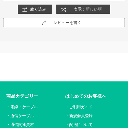
絞り込み
表示：新しい順
レビューを書く
商品カテゴリー
はじめてのお客様へ
電線・ケーブル
ご利用ガイド
通信ケーブル
新規会員登録
通信関連資材
配送について