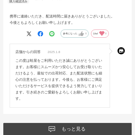
携帯に連絡いただき、配送時間に届きありがとうございました。
今後ともよろしくお願い申し上げます。
参考になった
0
Like!
0
店舗からの回答
2025.1.8
この度は蛙屋をご利用いただき誠にありがとうござい
ます。お客様にスムーズかつ安心してお受け取りいた
だけるよう、最短での出荷対応、また配送状態にも細
心の注意を払っております。今後も、お客様にご満足
いただけるサービスを提供できるよう努力してまいり
ます。引き続きのご愛顧をよろしくお願い申し上げま
す。
もっと見る