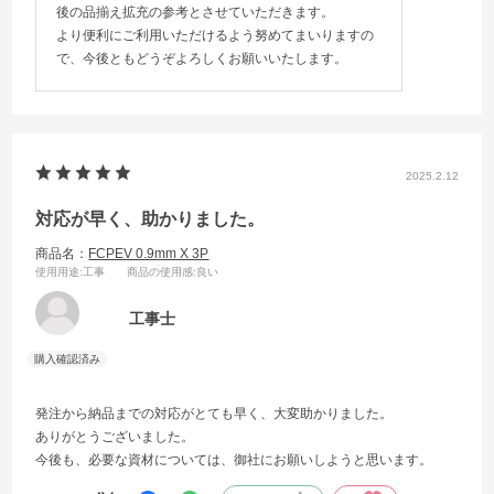
後の品揃え拡充の参考とさせていただきます。
より便利にご利用いただけるよう努めてまいりますの
で、今後ともどうぞよろしくお願いいたします。
2025.2.12
対応が早く、助かりました。
商品名：
FCPEV 0.9mm X 3P
使用用途
:工事
商品の使用感
:良い
工事士
発注から納品までの対応がとても早く、大変助かりました。
ありがとうございました。
今後も、必要な資材については、御社にお願いしようと思います。