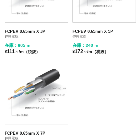
FCPEV 0.65mm X 3P
FCPEV 0.65mm X 5P
伸興電線
伸興電線
在庫：605 m
在庫：240 m
111
172
¥
～/m（税抜）
¥
～/m（税抜）
FCPEV 0.65mm X 7P
伸興電線