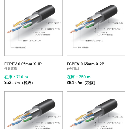
FCPEV 0.65mm X 1P
FCPEV 0.65mm X 2P
伸興電線
伸興電線
在庫：710 m
在庫：750 m
53
84
¥
～/m（税抜）
¥
～/m（税抜）