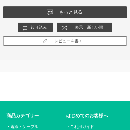
もっと見る
絞り込み
表示：新しい順
レビューを書く
商品カテゴリー
はじめてのお客様へ
電線・ケーブル
ご利用ガイド