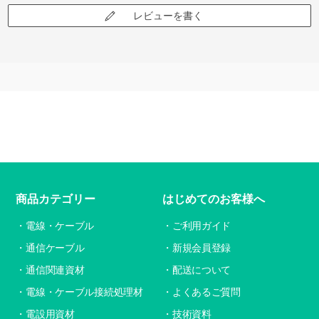
レビューを書く
商品カテゴリー
はじめてのお客様へ
電線・ケーブル
ご利用ガイド
通信ケーブル
新規会員登録
通信関連資材
配送について
電線・ケーブル接続処理材
よくあるご質問
電設用資材
技術資料