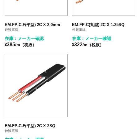
EM-FP-C-F(平型) 2C X 2.0mm
EM-FP-C(丸型) 2C X 1.25SQ
伸興電線
伸興電線
在庫：メーカー確認
在庫：メーカー確認
385
322
¥
/m（税抜）
¥
/m（税抜）
EM-FP-C-F(平型) 2C X 2SQ
伸興電線