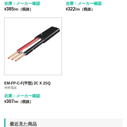
在庫：メーカー確認
在庫：メーカー確認
385
322
¥
/m（税抜）
¥
/m（税抜）
EM-FP-C-F(平型) 2C X 2SQ
伸興電線
在庫：メーカー確認
307
¥
/m（税抜）
最近見た商品