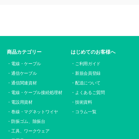
商品カテゴリー
はじめてのお客様へ
電線・ケーブル
ご利用ガイド
通信ケーブル
新規会員登録
通信関連資材
配送について
電線・ケーブル接続処理材
よくあるご質問
電設用資材
技術資料
巻線・マグネットワイヤ
コラム一覧
防振ゴム、除振台
工具、ワークウェア