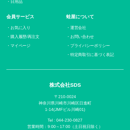
日用品
会員サービス
蛙屋について
お気に入り
運営会社
購入履歴/再注文
お問い合わせ
マイページ
プライバシーポリシー
特定商取引に基づく表記
株式会社SDS
〒210-0024
神奈川県川崎市川崎区日進町
1-14(JMFビル川崎01)
Tel :
044-230-0827
営業時間：9:00～17:00（土日祝日除く）