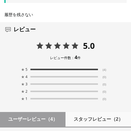
履歴を残さない
レビュー
5.0
4
レビュー件数：
件
★
5
(4)
★
4
(0)
★
3
(0)
★
2
(0)
★
1
(0)
ユーザーレビュー
（4）
スタッフレビュー
（2）