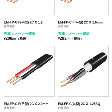
EM-FP-C-F(平型) 2C X 1.2mm
EM-FP-C-F(平型) 2C X 1.6mm
伸興電線
伸興電線
在庫：メーカー確認
在庫：メーカー確認
208
283
¥
/m（税抜）
¥
/m（税抜）
EM-FP-C-F(平型) 2C X 2.0mm
EM-FP-C(丸型) 2C X 1.25SQ
伸興電線
伸興電線