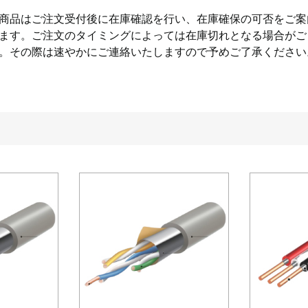
商品はご注文受付後に在庫確認を行い、在庫確保の可否をご案
ます。ご注文のタイミングによっては在庫切れとなる場合がご
。その際は速やかにご連絡いたしますので予めご了承ください