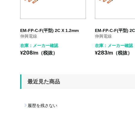
EM-FP-C-F(平型) 2C X 1.2mm
EM-FP-C-F(平型) 2C
伸興電線
伸興電線
在庫：メーカー確認
在庫：メーカー確認
208
283
¥
/m（税抜）
¥
/m（税抜）
最近見た商品
履歴を残さない