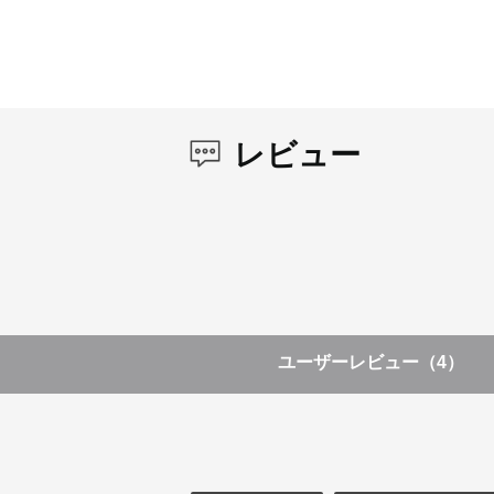
レビュー
ユーザーレビュー
（4）