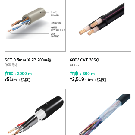
SCT 0.5mm X 2P 200m巻
600V CVT 38SQ
伸興電線
SFCC
在庫：2000 m
在庫：600 m
51
3,519
¥
/m（税抜）
¥
～/m（税抜）