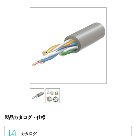
製品カタログ・仕様
カタログ