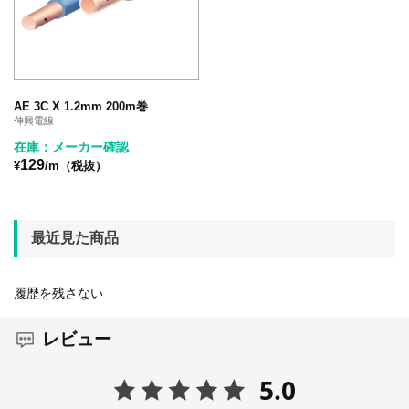
AE 3C X 1.2mm 200m巻
伸興電線
在庫：メーカー確認
129
¥
/m（税抜）
最近見た商品
履歴を残さない
レビュー
5.0