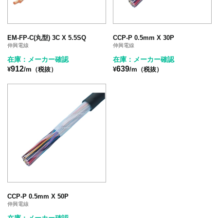
EM-FP-C(丸型) 3C X 5.5SQ
CCP-P 0.5mm X 30P
伸興電線
伸興電線
在庫：メーカー確認
在庫：メーカー確認
912
639
¥
/m（税抜）
¥
/m（税抜）
CCP-P 0.5mm X 50P
伸興電線
在庫：メーカー確認