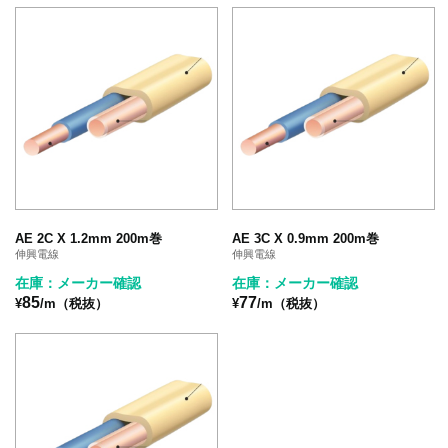
AE 2C X 1.2mm 200m巻
AE 3C X 0.9mm 200m巻
伸興電線
伸興電線
在庫：メーカー確認
在庫：メーカー確認
85
77
¥
/m（税抜）
¥
/m（税抜）