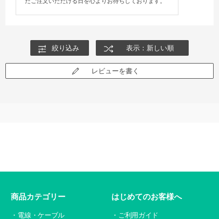
たご注文いただける日を心よりお待ちしております。
絞り込み
表示：新しい順
レビューを書く
商品カテゴリー
はじめてのお客様へ
電線・ケーブル
ご利用ガイド