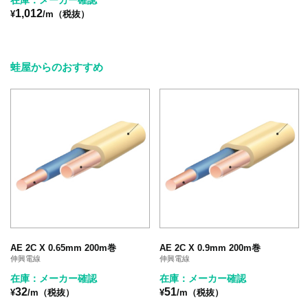
1,012
¥
/m（税抜）
蛙屋からのおすすめ
AE 2C X 0.65mm 200m巻
AE 2C X 0.9mm 200m巻
伸興電線
伸興電線
在庫：メーカー確認
在庫：メーカー確認
32
51
¥
/m（税抜）
¥
/m（税抜）