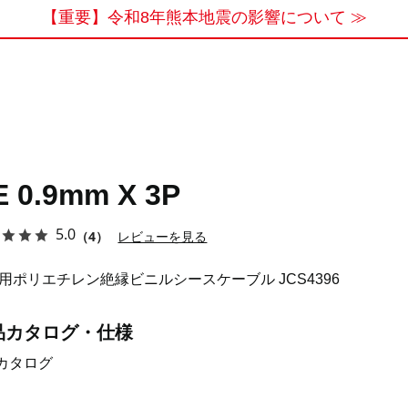
【重要】令和8年熊本地震の影響について ≫
E 0.9mm X 3P
5.0
（4）
レビューを見る
用ポリエチレン絶縁ビニルシースケーブル JCS4396
品カタログ・仕様
カタログ