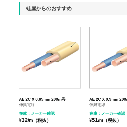
蛙屋からのおすすめ
AE 2C X 0.65mm 200m巻
AE 2C X 0.9mm 20
伸興電線
伸興電線
在庫：メーカー確認
在庫：メーカー確認
32
51
¥
/m（税抜）
¥
/m（税抜）