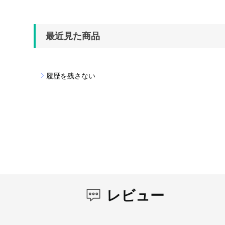
最近見た商品
履歴を残さない
レビュー