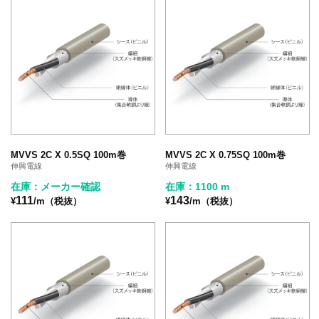
MVVS 2C X 0.5SQ 100m巻
MVVS 2C X 0.75SQ 100m巻
伸興電線
伸興電線
在庫：メーカー確認
在庫：1100 m
111
143
¥
/m（税抜）
¥
/m（税抜）