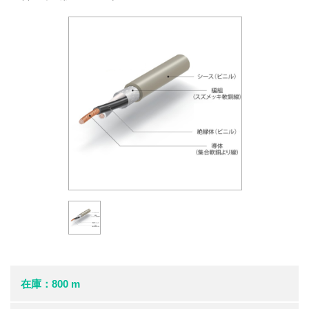
在庫：800 m