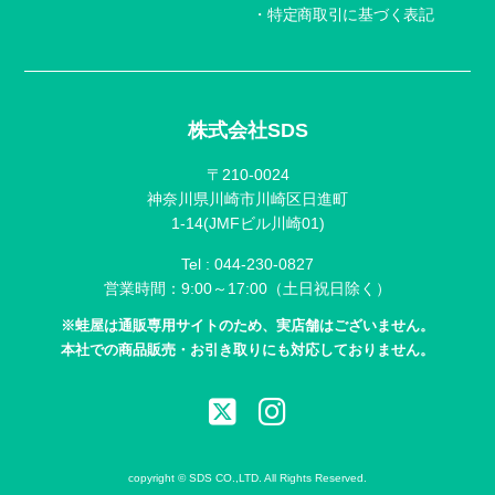
特定商取引に基づく表記
株式会社SDS
〒210-0024
神奈川県川崎市川崎区日進町
1-14(JMFビル川崎01)
Tel :
044-230-0827
営業時間：9:00～17:00（土日祝日除く）
※蛙屋は通販専用サイトのため、実店舗はございません。
本社での商品販売・お引き取りにも対応しておりません。
copyright © SDS CO.,LTD. All Rights Reserved.