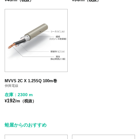
MVVS 2C X 1.25SQ 100m巻
伸興電線
在庫：2300 m
192
¥
/m（税抜）
蛙屋からのおすすめ