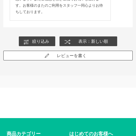
す。お客様のまたのご利用をスタッフ一同心よりお待
ちしております。
絞り込み
表示：新しい順
レビューを書く
商品カテゴリー
はじめてのお客様へ