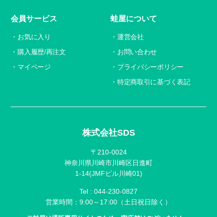
会員サービス
蛙屋について
お気に入り
運営会社
購入履歴/再注文
お問い合わせ
マイページ
プライバシーポリシー
特定商取引に基づく表記
株式会社SDS
〒210-0024
神奈川県川崎市川崎区日進町
1-14(JMFビル川崎01)
Tel :
044-230-0827
営業時間：9:00～17:00（土日祝日除く）