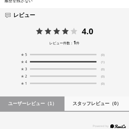
履歴を残さない
レビュー
4.0
1
レビュー件数：
件
★
5
(0)
★
4
(1)
★
3
(0)
★
2
(0)
★
1
(0)
ユーザーレビュー
（1）
スタッフレビュー
（0）