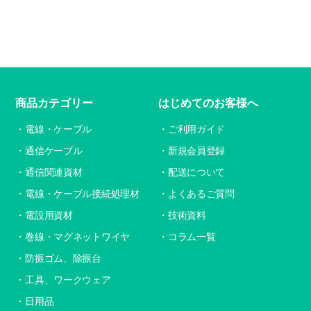
商品カテゴリー
はじめてのお客様へ
電線・ケーブル
ご利用ガイド
通信ケーブル
新規会員登録
通信関連資材
配送について
電線・ケーブル接続処理材
よくあるご質問
電設用資材
技術資料
巻線・マグネットワイヤ
コラム一覧
防振ゴム、除振台
工具、ワークウェア
日用品