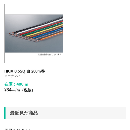
HKIV 0.5SQ 白 200m巻
オーナンバ
在庫：400 m
34
¥
～/m（税抜）
最近見た商品