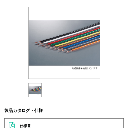
製品カタログ・仕様
仕様書