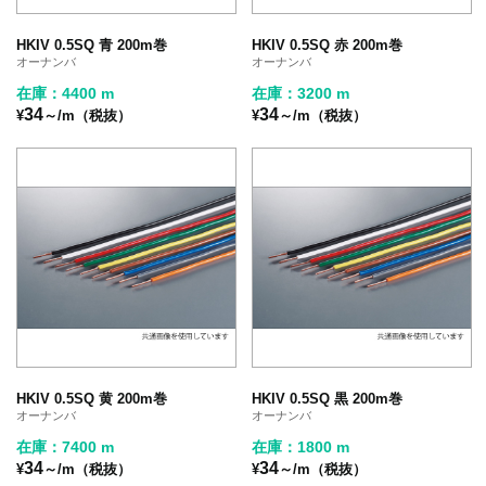
HKIV 0.5SQ 青 200m巻
HKIV 0.5SQ 赤 200m巻
オーナンバ
オーナンバ
在庫：4400 m
在庫：3200 m
34
34
¥
～/m（税抜）
¥
～/m（税抜）
HKIV 0.5SQ 黄 200m巻
HKIV 0.5SQ 黒 200m巻
オーナンバ
オーナンバ
在庫：7400 m
在庫：1800 m
34
34
¥
～/m（税抜）
¥
～/m（税抜）