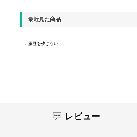
最近見た商品
履歴を残さない
レビュー