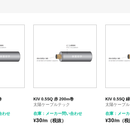
巻
KIV 0.5SQ 赤 200m巻
KIV 0.5SQ 
太陽ケーブルテック
太陽ケーブル
合わせ
在庫：メーカー問い合わせ
在庫：メーカ
30
30
¥
/m（税抜）
¥
/m（