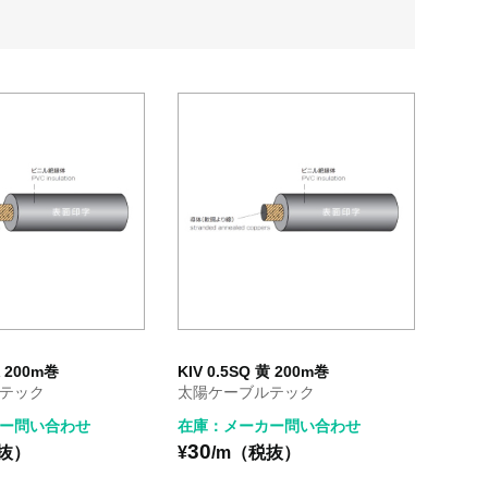
緑 200m巻
KIV 0.5SQ 黄 200m巻
テック
太陽ケーブルテック
ー問い合わせ
在庫：メーカー問い合わせ
30
税抜）
¥
/m（税抜）