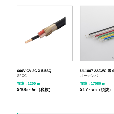
600V CV 2C X 5.5SQ
UL1007 22AWG 黒 
SFCC
オーナンバ
在庫：1200 m
在庫：17080 m
405
17
¥
～/m（税抜）
¥
～/m（税抜）