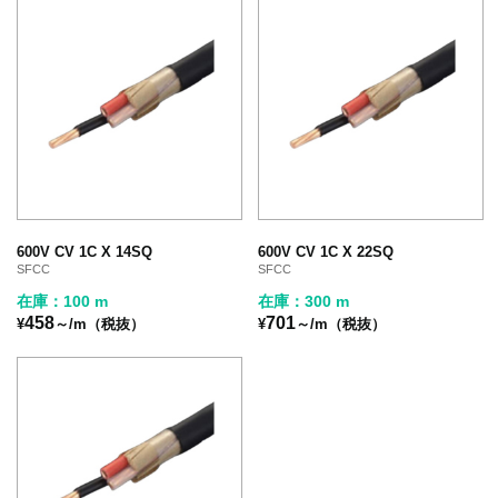
600V CV 1C X 14SQ
600V CV 1C X 22SQ
SFCC
SFCC
在庫：100 m
在庫：300 m
458
701
¥
～/m（税抜）
¥
～/m（税抜）