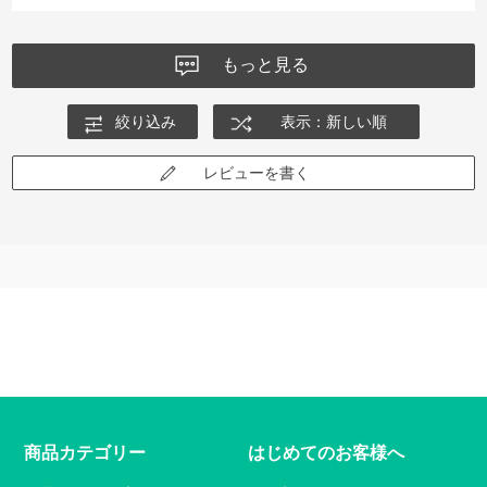
もっと見る
絞り込み
表示：新しい順
レビューを書く
商品カテゴリー
はじめてのお客様へ