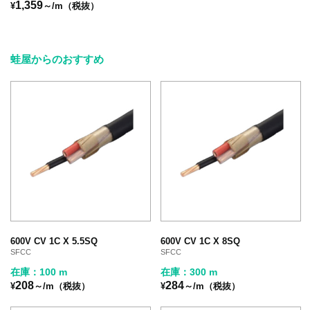
1,359
¥
～/m（税抜）
蛙屋からのおすすめ
600V CV 1C X 5.5SQ
600V CV 1C X 8SQ
SFCC
SFCC
在庫：100 m
在庫：300 m
208
284
¥
～/m（税抜）
¥
～/m（税抜）