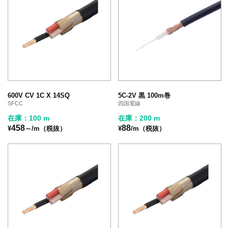
600V CV 1C X 14SQ
5C-2V 黒 100m巻
SFCC
四国電線
在庫：100 m
在庫：200 m
458
88
¥
～/m（税抜）
¥
/m（税抜）