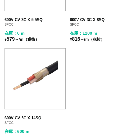
600V CV 3C X 5.5SQ
600V CV 3C X 8SQ
SFCC
SFCC
在庫：0 m
在庫：1200 m
579
816
¥
～/m（税抜）
¥
～/m（税抜）
600V CV 3C X 14SQ
SFCC
在庫：600 m