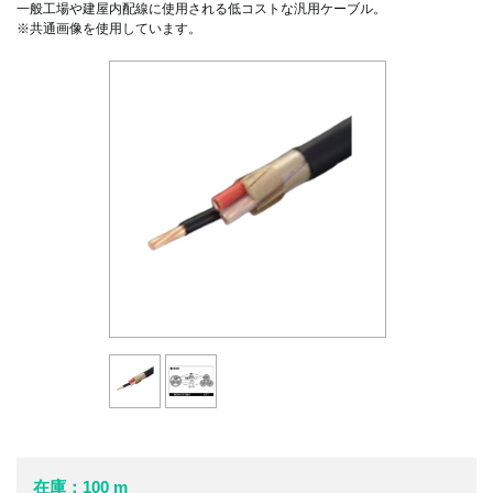
一般工場や建屋内配線に使用される低コストな汎用ケーブル。
※共通画像を使用しています。
在庫：100 m