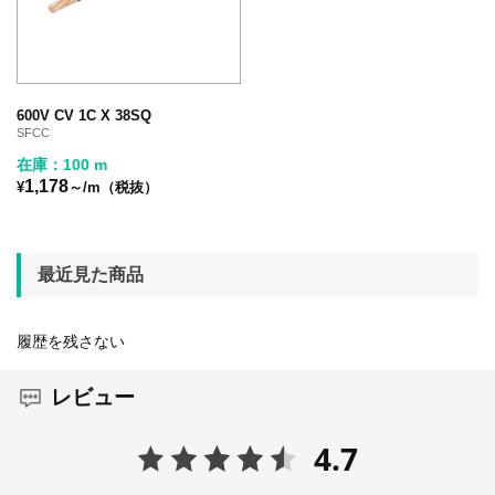
600V CV 1C X 38SQ
SFCC
在庫：100 m
1,178
¥
～/m（税抜）
最近見た商品
履歴を残さない
レビュー
4.7