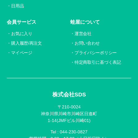
日用品
会員サービス
蛙屋について
お気に入り
運営会社
購入履歴/再注文
お問い合わせ
マイページ
プライバシーポリシー
特定商取引に基づく表記
株式会社SDS
〒210-0024
神奈川県川崎市川崎区日進町
1-14(JMFビル川崎01)
Tel :
044-230-0827