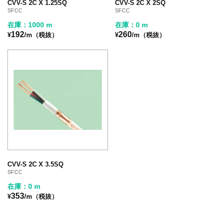
CVV-S 2C X 1.25SQ
CVV-S 2C X 2SQ
SFCC
SFCC
在庫：1000 m
在庫：0 m
192
260
¥
/m（税抜）
¥
/m（税抜）
CVV-S 2C X 3.5SQ
SFCC
在庫：0 m
353
¥
/m（税抜）