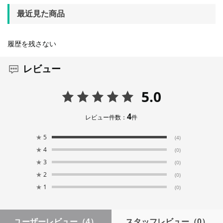
最近見た商品
履歴を残さない
レビュー
5.0
4
レビュー件数：
件
★
5
(4)
★
4
(0)
★
3
(0)
★
2
(0)
★
1
(0)
ユーザーレビュー
（4）
スタッフレビュー
（0）