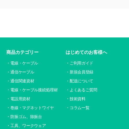
商品カテゴリー
はじめてのお客様へ
電線・ケーブル
ご利用ガイド
通信ケーブル
新規会員登録
通信関連資材
配送について
電線・ケーブル接続処理材
よくあるご質問
電設用資材
技術資料
巻線・マグネットワイヤ
コラム一覧
防振ゴム、除振台
工具、ワークウェア