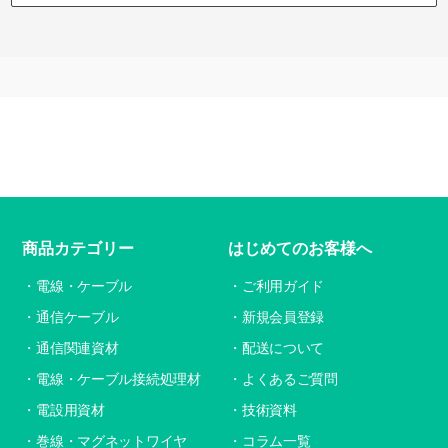
商品カテゴリー
はじめてのお客様へ
電線・ケーブル
ご利用ガイド
通信ケーブル
新規会員登録
通信関連資材
配送について
電線・ケーブル接続処理材
よくあるご質問
電設用資材
技術資料
巻線・マグネットワイヤ
コラム一覧