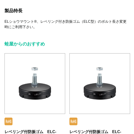
製品特長
ELショウマウント®、レベリング付き防振ゴム（ELC型）のボルト長さ変更
時にご利用下さい。
蛙屋からのおすすめ
レベリング付防振ゴム ELC-
レベリング付防振ゴム ELC-