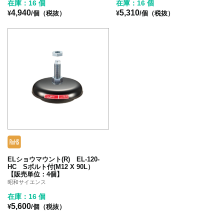
在庫：16 個
在庫：16 個
4,940
5,310
¥
/個（税抜）
¥
/個（税抜）
ELショウマウント(R) EL-120-
HC Sボルト付(M12 X 90L）
【販売単位：4個】
昭和サイエンス
在庫：16 個
5,600
¥
/個（税抜）