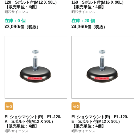
120 Sボルト付(M12 X 90L）
160 Sボルト付(M16 X 90L）
【販売単位：4個】
【販売単位：4個】
昭和サイエンス
昭和サイエンス
在庫：0 個
在庫：20 個
3,090
4,360
¥
/個（税抜）
¥
/個（税抜）
ELショウマウント(R) EL-120-
ELショウマウント(R) EL-120-
A Sボルト付(M12 X 90L）
E Sボルト付(M12 X 90L）
【販売単位：4個】
【販売単位：4個】
昭和サイエンス
昭和サイエンス