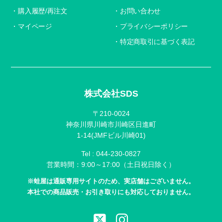
購入履歴/再注文
お問い合わせ
マイページ
プライバシーポリシー
特定商取引に基づく表記
株式会社SDS
〒210-0024
神奈川県川崎市川崎区日進町
1-14(JMFビル川崎01)
Tel :
044-230-0827
営業時間：9:00～17:00（土日祝日除く）
※蛙屋は通販専用サイトのため、実店舗はございません。
本社での商品販売・お引き取りにも対応しておりません。