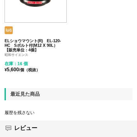
ELショウマウント(R) EL-120-
HC Sボルト付(M12 X 90L）
【販売単位：4個】
昭和サイエンス
在庫：16 個
5,600
¥
/個（税抜）
最近見た商品
履歴を残さない
レビュー