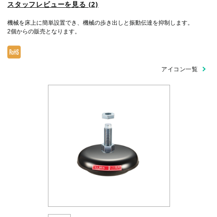
スタッフレビューを見る (2)
機械を床上に簡単設置でき、機械の歩き出しと振動伝達を抑制します。
2個からの販売となります。
アイコン一覧