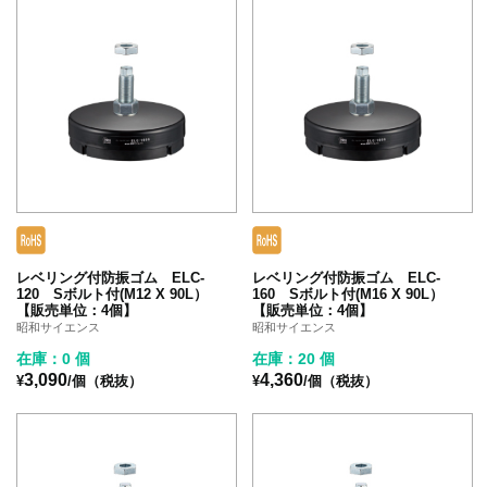
レベリング付防振ゴム ELC-
レベリング付防振ゴム ELC-
120 Sボルト付(M12 X 90L）
160 Sボルト付(M16 X 90L）
【販売単位：4個】
【販売単位：4個】
昭和サイエンス
昭和サイエンス
在庫：0 個
在庫：20 個
3,090
4,360
¥
/個（税抜）
¥
/個（税抜）