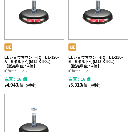
ELショウマウント(R) EL-120-
ELショウマウント(R) EL-120-
A Sボルト付(M12 X 90L）
E Sボルト付(M12 X 90L）
【販売単位：4個】
【販売単位：4個】
昭和サイエンス
昭和サイエンス
在庫：16 個
在庫：16 個
4,940
5,310
¥
/個（税抜）
¥
/個（税抜）