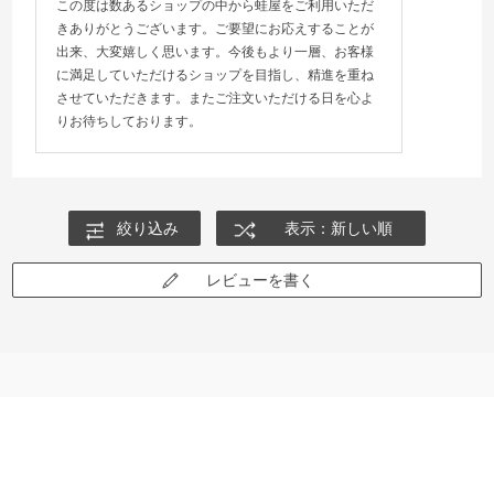
この度は数あるショップの中から蛙屋をご利用いただ
きありがとうございます。ご要望にお応えすることが
出来、大変嬉しく思います。今後もより一層、お客様
に満足していただけるショップを目指し、精進を重ね
させていただきます。またご注文いただける日を心よ
りお待ちしております。
絞り込み
表示：新しい順
レビューを書く