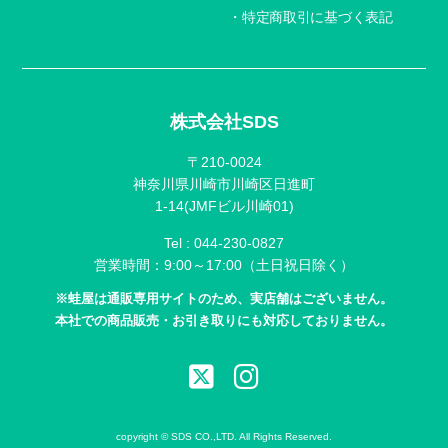
特定商取引に基づく表記
株式会社SDS
〒210-0024
神奈川県川崎市川崎区日進町
1-14(JMFビル川崎01)
Tel :
044-230-0827
営業時間：9:00～17:00（土日祝日除く）
※蛙屋は通販専用サイトのため、実店舗はございません。
本社での商品販売・お引き取りにも対応しておりません。
copyright © SDS CO.,LTD. All Rights Reserved.