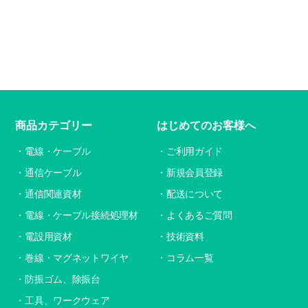
商品カテゴリー
はじめてのお客様へ
電線・ケーブル
ご利用ガイド
通信ケーブル
新規会員登録
通信関連資材
配送について
電線・ケーブル接続処理材
よくあるご質問
電設用資材
技術資料
巻線・マグネットワイヤ
コラム一覧
防振ゴム、除振台
工具、ワークウェア