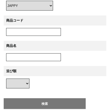
商品コード
商品名
並び順