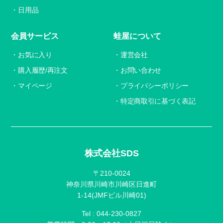
日用品
会員サービス
蛙屋について
お気に入り
運営会社
購入履歴/再注文
お問い合わせ
マイページ
プライバシーポリシー
特定商取引に基づく表記
株式会社SDS
〒210-0024
神奈川県川崎市川崎区日進町
1-14(JMFビル川崎01)
Tel :
044-230-0827